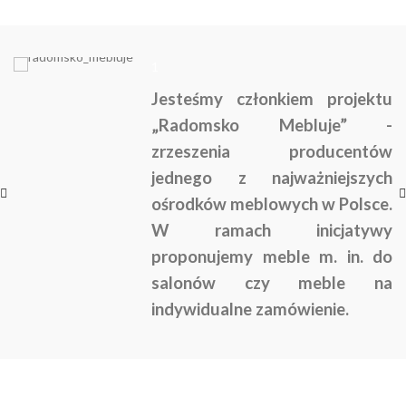
1
Jesteśmy członkiem projektu
„Radomsko Mebluje” -
zrzeszenia producentów
jednego z najważniejszych
ośrodków meblowych w Polsce.
W ramach inicjatywy
proponujemy meble m. in. do
salonów czy meble na
indywidualne zamówienie.