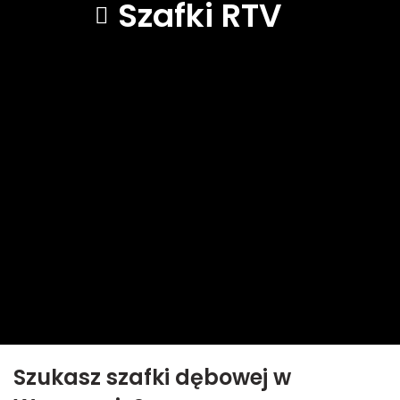
Szafki RTV
Szukasz szafki dębowej
w