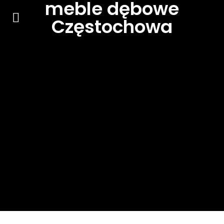
meble dębowe
Częstochowa