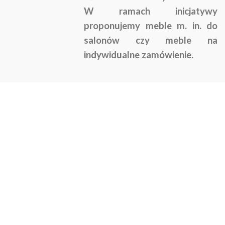
W ramach inicjatywy
proponujemy meble m. in. do
salonów czy meble na
indywidualne zamówienie.