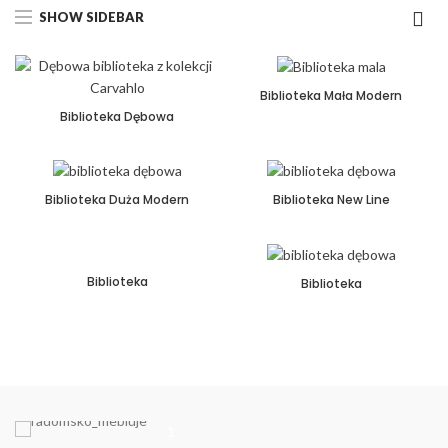
SHOW SIDEBAR
Biblioteka Mała Modern
Biblioteka Dębowa
Biblioteka Duża Modern
Biblioteka New Line
Biblioteka
Biblioteka
1