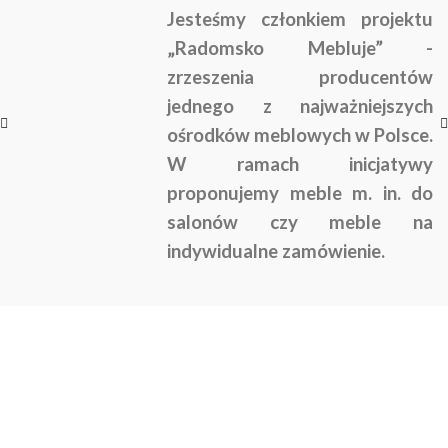
Jesteśmy członkiem projektu
„Radomsko Mebluje” -
zrzeszenia producentów
jednego z najważniejszych
ośrodków meblowych w Polsce.
W ramach inicjatywy
proponujemy meble m. in. do
salonów czy meble na
indywidualne zamówienie.