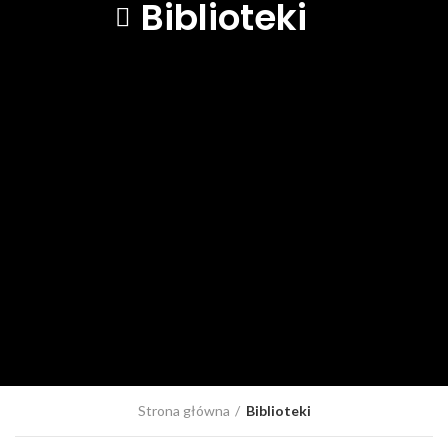
Biblioteki
Strona główna
Biblioteki