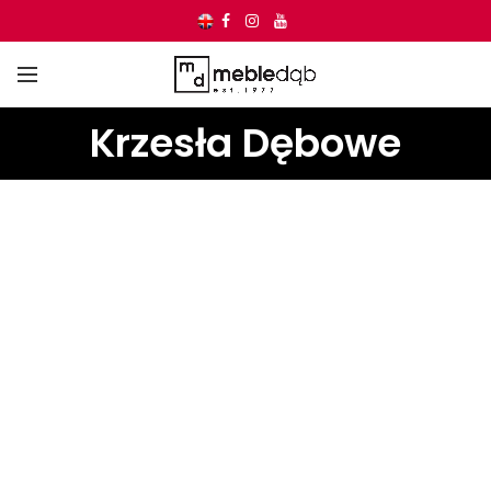
Krzesła Dębowe