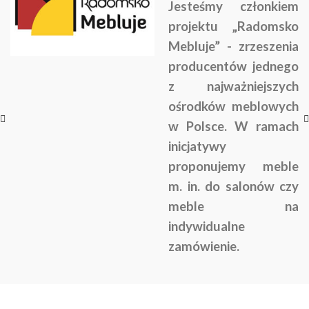
Jesteśmy członkiem
projektu „Radomsko
Mebluje” - zrzeszenia
producentów jednego
z najważniejszych
ośrodków meblowych
w Polsce. W ramach
inicjatywy
proponujemy meble
m. in. do salonów czy
meble na
indywidualne
zamówienie.