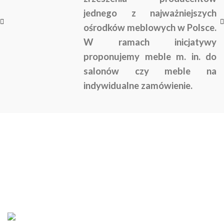
jednego z najważniejszych
ośrodków meblowych w Polsce.
W ramach inicjatywy
proponujemy meble m. in. do
salonów czy meble na
indywidualne zamówienie.