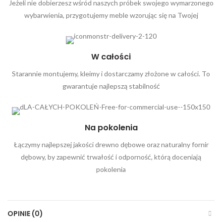
Jeżeli nie dobierzesz wśród naszych próbek swojego wymarzonego
wybarwienia, przygotujemy meble wzorując się na Twojej
W całości
Starannie montujemy, kleimy i dostarczamy złożone w całości. To
gwarantuje najlepszą stabilność
Na pokolenia
Łączymy najlepszej jakości drewno dębowe oraz naturalny fornir
dębowy, by zapewnić trwałość i odporność, którą doceniają
pokolenia
OPINIE (0)