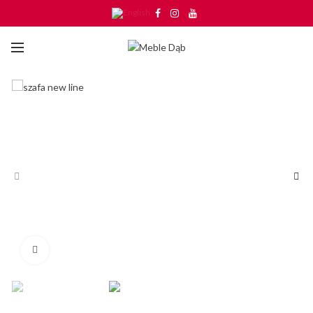
Click to enlarge