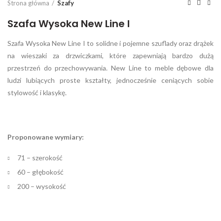
Strona główna
Szafy
Szafa Wysoka New Line I
Szafa Wysoka New Line I to solidne i pojemne szuflady oraz drążek
na wieszaki za drzwiczkami, które zapewniają bardzo dużą
przestrzeń do przechowywania. New Line to meble dębowe dla
ludzi lubiących proste kształty, jednocześnie ceniących sobie
stylowość i klasykę.
Proponowane wymiary:
71 – szerokość
60 – głębokość
200 – wysokość