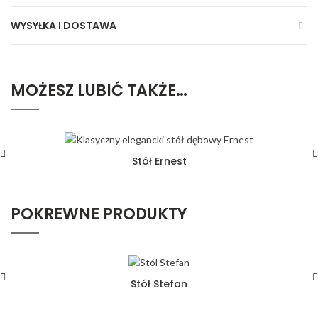
WYSYŁKA I DOSTAWA
MOŻESZ LUBIĆ TAKŻE…
Stół Ernest
POKREWNE PRODUKTY
Stół Stefan