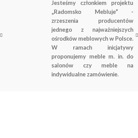
Jesteśmy członkiem projektu
„Radomsko Mebluje” -
zrzeszenia producentów
jednego z najważniejszych
ośrodków meblowych w Polsce.
W ramach inicjatywy
proponujemy meble m. in. do
salonów czy meble na
indywidualne zamówienie.