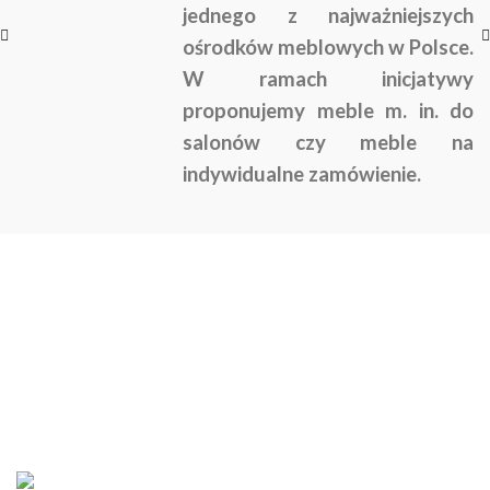
jednego z najważniejszych
ośrodków meblowych w Polsce.
W ramach inicjatywy
proponujemy meble m. in. do
salonów czy meble na
indywidualne zamówienie.