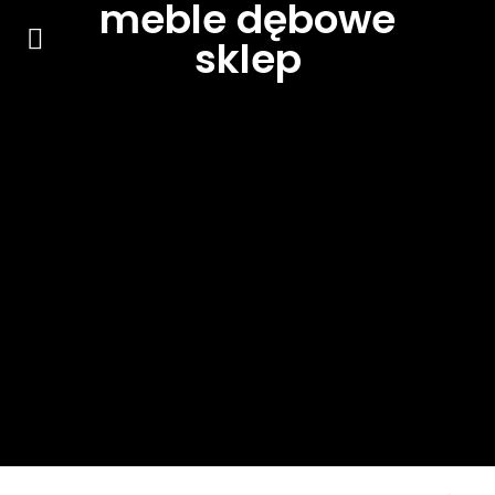
meble dębowe
sklep