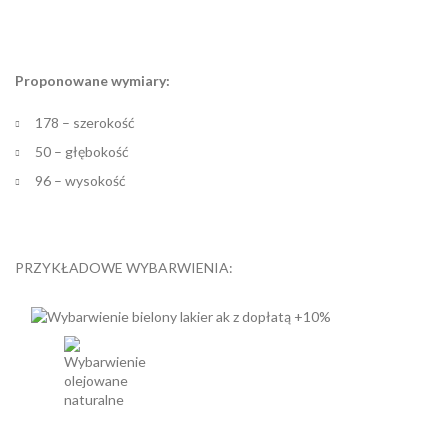
Proponowane wymiary:
178 – szerokość
50 – głębokość
96 – wysokość
PRZYKŁADOWE WYBARWIENIA: