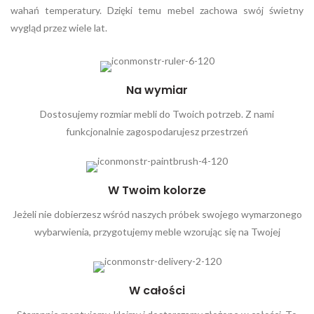
wahań temperatury. Dzięki temu mebel zachowa swój świetny
wygląd przez wiele lat.
Na wymiar
Dostosujemy rozmiar mebli do Twoich potrzeb. Z nami
funkcjonalnie zagospodarujesz przestrzeń
W Twoim kolorze
Jeżeli nie dobierzesz wśród naszych próbek swojego wymarzonego
wybarwienia, przygotujemy meble wzorując się na Twojej
W całości