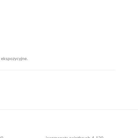
 ekspozycyjne.