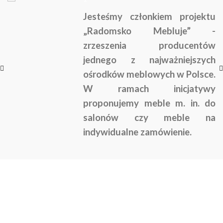
Jesteśmy członkiem projektu
„Radomsko Mebluje” -
zrzeszenia producentów
jednego z najważniejszych
ośrodków meblowych w Polsce.
W ramach inicjatywy
proponujemy meble m. in. do
salonów czy meble na
indywidualne zamówienie.