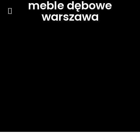
meble dębowe
warszawa