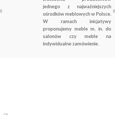
jednego z najważniejszych
ośrodków meblowych w Polsce.
W ramach inicjatywy
proponujemy meble m. in. do
salonów czy meble na
indywidualne zamówienie.