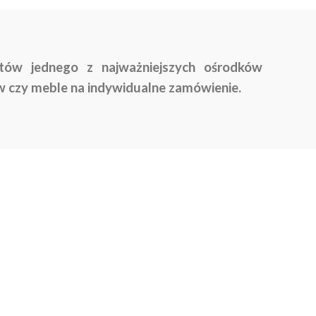
tów jednego z najważniejszych ośrodków
w czy meble na indywidualne zamówienie.