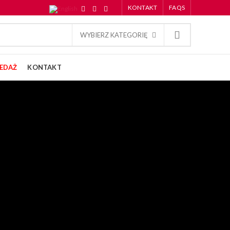
KONTAKT
FAQS
WYBIERZ KATEGORIĘ
EDAŻ
KONTAKT