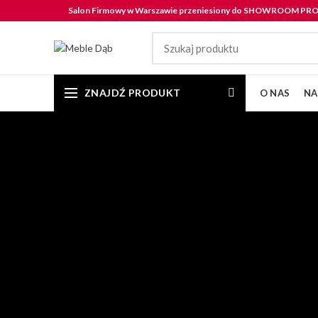
Salon Firmowy w Warszawie przeniesiony do SHOWROOM P
ZNAJDŹ PRODUKT
O NAS
NA