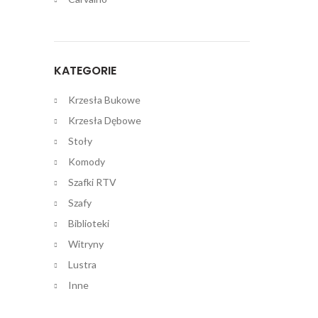
KATEGORIE
Krzesła Bukowe
Krzesła Dębowe
Stoły
Komody
Szafki RTV
Szafy
Biblioteki
Witryny
Lustra
Inne