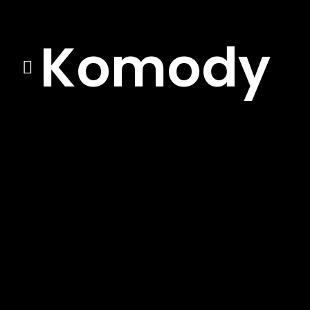
Komody