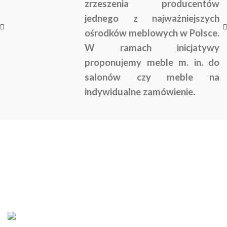
zrzeszenia producentów
jednego z najważniejszych
ośrodków meblowych w Polsce.
W ramach inicjatywy
proponujemy meble m. in. do
salonów czy meble na
indywidualne zamówienie.