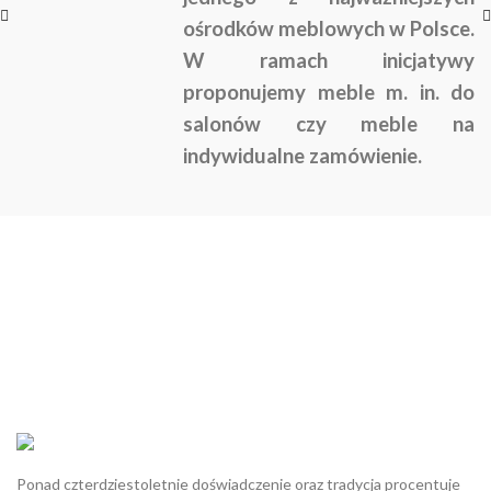
ośrodków meblowych w Polsce.
W ramach inicjatywy
proponujemy meble m. in. do
salonów czy meble na
indywidualne zamówienie.
Ponad czterdziestoletnie doświadczenie oraz tradycja procentuje