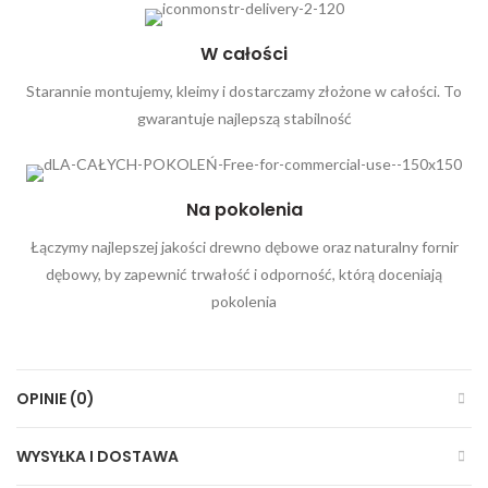
W całości
Starannie montujemy, kleimy i dostarczamy złożone w całości. To
gwarantuje najlepszą stabilność
Na pokolenia
Łączymy najlepszej jakości drewno dębowe oraz naturalny fornir
dębowy, by zapewnić trwałość i odporność, którą doceniają
pokolenia
OPINIE (0)
WYSYŁKA I DOSTAWA