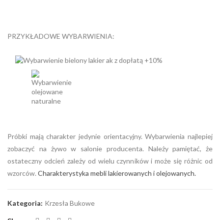
PRZYKŁADOWE WYBARWIENIA:
Próbki mają charakter jedynie orientacyjny. Wybarwienia najlepiej
zobaczyć na żywo w salonie producenta. Należy pamiętać, że
ostateczny odcień zależy od wielu czynników i może się różnic od
wzorców.
Charakterystyka mebli lakierowanych i olejowanych.
Kategoria:
Krzesła Bukowe