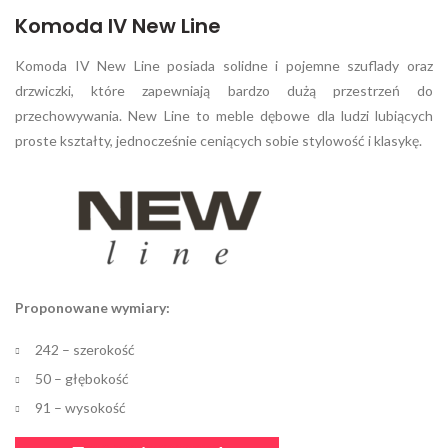
Komoda IV New Line
Komoda IV New Line posiada solidne i pojemne szuflady oraz
drzwiczki, które zapewniają bardzo dużą przestrzeń do
przechowywania. New Line to meble dębowe dla ludzi lubiących
proste kształty, jednocześnie ceniących sobie stylowość i klasykę.
Proponowane wymiary:
242 – szerokość
50 – głębokość
91 – wysokość