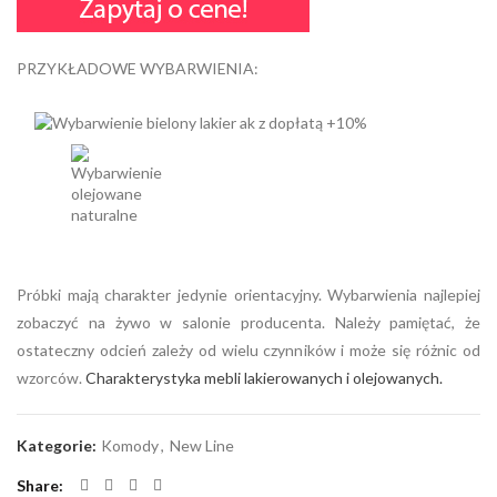
PRZYKŁADOWE WYBARWIENIA:
Próbki mają charakter jedynie orientacyjny. Wybarwienia najlepiej
zobaczyć na żywo w salonie producenta. Należy pamiętać, że
ostateczny odcień zależy od wielu czynników i może się różnic od
wzorców.
Charakterystyka mebli lakierowanych i olejowanych.
Kategorie:
Komody
,
New Line
Share