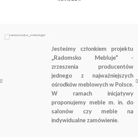
1
Jesteśmy członkiem projektu
„Radomsko Mebluje” -
zrzeszenia producentów
jednego z najważniejszych
ośrodków meblowych w Polsce.
W ramach inicjatywy
proponujemy meble m. in. do
salonów czy meble na
indywidualne zamówienie.