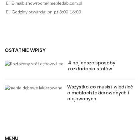
E-mail: showroom@mebledab.com.pl
Godziny otwarcia: pn-pt 8:00-16:00
OSTATNIE WPISY
4 najlepsze sposoby
rozkładania stołów
Wszystko co musisz wiedzieć
o meblach lakierowanych i
olejowanych
MENU