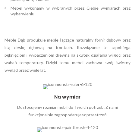
Mebel wykonamy w wybranych przez Ciebie wymiarach oraz
wybarwieniu
Meble Dąb produkuje meble łączące naturalny fornir dębowy oraz
litą deskę dębową na frontach. Rozwiązanie te zapobiega
pęknięciom i wypaczeniom drewna na skutek działania wilgoci oraz
wahań temperatury. Dzięki temu mebel zachowa swój świetny
wygląd przez wiele lat.
Na wymiar
Dostosujemy rozmiar mebli do Twoich potrzeb. Z nami
funkcjonalnie zagospodarujesz przestrzeń