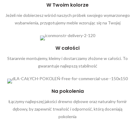
W Twoim kolorze
Jeżeli nie dobierzesz wśród naszych próbek swojego wymarzonego
wybarwienia, przygotujemy meble wzorując się na Twojej
W całości
Starannie montujemy, kleimy i dostarczamy złożone w całości. To
gwarantuje najlepszą stabilność
Na pokolenia
Łączymy najlepszej jakości drewno dębowe oraz naturalny fornir
dębowy, by zapewnić trwałość i odporność, którą doceniają
pokolenia