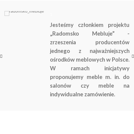
1
Jesteśmy członkiem projektu
„Radomsko Mebluje” -
zrzeszenia producentów
jednego z najważniejszych
ośrodków meblowych w Polsce.
W ramach inicjatywy
proponujemy meble m. in. do
salonów czy meble na
indywidualne zamówienie.