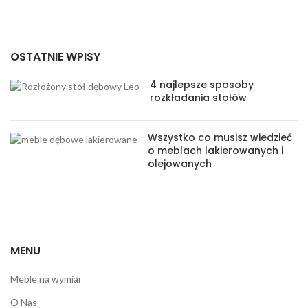
OSTATNIE WPISY
4 najlepsze sposoby
rozkładania stołów
Wszystko co musisz wiedzieć
o meblach lakierowanych i
olejowanych
MENU
Meble na wymiar
O Nas