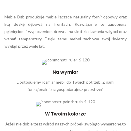
Meble Dąb produkuje meble łączące naturalny fornir dębowy oraz
litą deskę dębową na frontach. Rozwiązanie te zapobiega
pęknięciom i wypaczeniom drewna na skutek działania wilgoci oraz
wahań temperatury. Dzięki temu mebel zachowa swój świetny
wygląd przez wiele lat.
Na wymiar
Dostosujemy rozmiar mebli do Twoich potrzeb. Z nami
funkcjonalnie zagospodarujesz przestrzeń
W Twoim kolorze
Jeżeli nie dobierzesz wśród naszych próbek swojego wymarzonego