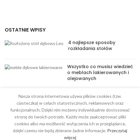
OSTATNIE WPISY
4 najlepsze sposoby
rozkładania stołów
Wszystko co musisz wiedzieć
o meblach lakierowanych i
olejowanych
Nasza strona internetowa używa plików cookies (tzw.
ciasteczka) w celach statystycznych, reklamowych oraz
funkcjonalnych. Dzięki nim możemy indywidualnie dostosować
stronę do twoich potrzeb. Każdy może zaakceptować pliki
MENU
cookies albo ma możliwość wyłączenia ich w przeglądarce,
dzięki czemu nie będą zbierane żadne informacje.
Przeczytaj
Meble na wymiar
więcej