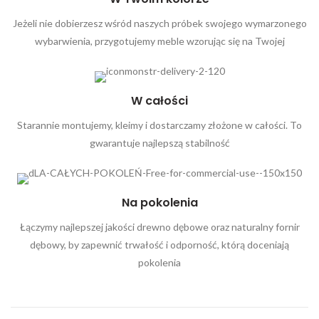
Jeżeli nie dobierzesz wśród naszych próbek swojego wymarzonego
wybarwienia, przygotujemy meble wzorując się na Twojej
W całości
Starannie montujemy, kleimy i dostarczamy złożone w całości. To
gwarantuje najlepszą stabilność
Na pokolenia
Łączymy najlepszej jakości drewno dębowe oraz naturalny fornir
dębowy, by zapewnić trwałość i odporność, którą doceniają
pokolenia