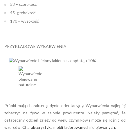
53 – szerokość
45- głębokość
170 – wysokość
PRZYKŁADOWE WYBARWIENIA:
Próbki mają charakter jedynie orientacyjny. Wybarwienia najlepiej
zobaczyć na żywo w salonie producenta. Należy pamiętać, że
ostateczny odcień zależy od wielu czynników i może się różnic od
wzorców.
Charakterystyka mebli lakierowanych i olejowanych.