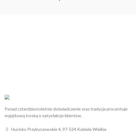
Ponad czterdziestoletnie doświadczenie oraz tradycja procentuje
wyjątkową troską o satysfakcje klientów.
Hucisko Przybyszowskie 4, 97-524 Kobiele Wielkie