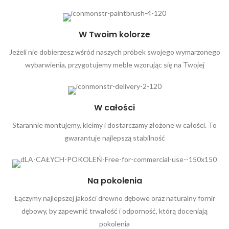
W Twoim kolorze
Jeżeli nie dobierzesz wśród naszych próbek swojego wymarzonego
wybarwienia, przygotujemy meble wzorując się na Twojej
W całości
Starannie montujemy, kleimy i dostarczamy złożone w całości. To
gwarantuje najlepszą stabilność
Na pokolenia
Łączymy najlepszej jakości drewno dębowe oraz naturalny fornir
dębowy, by zapewnić trwałość i odporność, którą doceniają
pokolenia