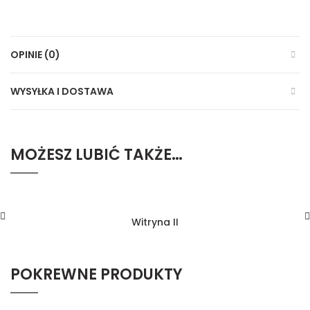
OPINIE (0)
WYSYŁKA I DOSTAWA
MOŻESZ LUBIĆ TAKŻE…
Witryna II
POKREWNE PRODUKTY