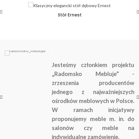
Stół Ernest
1
Jesteśmy członkiem projektu
„Radomsko Mebluje” -
zrzeszenia producentów
jednego z najważniejszych
ośrodków meblowych w Polsce.
W ramach inicjatywy
proponujemy meble m. in. do
salonów czy meble na
indywidualne zamówienie.