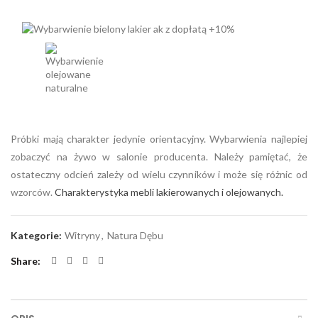
Próbki mają charakter jedynie orientacyjny. Wybarwienia najlepiej
zobaczyć na żywo w salonie producenta. Należy pamiętać, że
ostateczny odcień zależy od wielu czynników i może się różnic od
wzorców.
Charakterystyka mebli lakierowanych i olejowanych.
Kategorie:
Witryny
,
Natura Dębu
Share