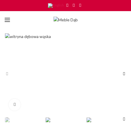
Click to enlarge