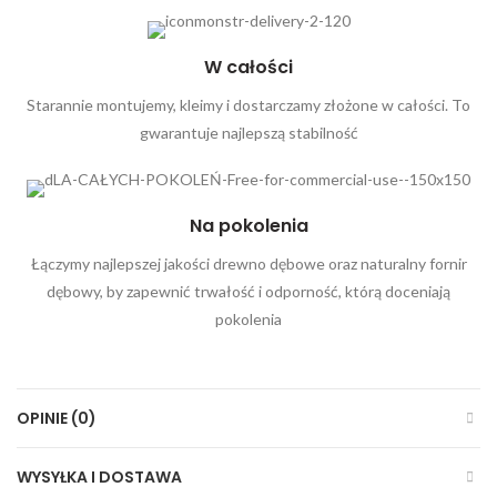
W całości
Starannie montujemy, kleimy i dostarczamy złożone w całości. To
gwarantuje najlepszą stabilność
Na pokolenia
Łączymy najlepszej jakości drewno dębowe oraz naturalny fornir
dębowy, by zapewnić trwałość i odporność, którą doceniają
pokolenia
OPINIE (0)
WYSYŁKA I DOSTAWA