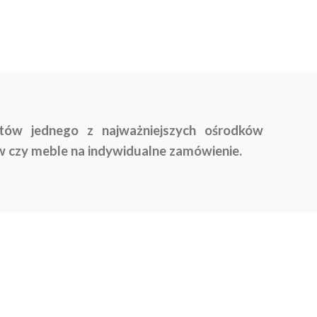
tów jednego z najważniejszych ośrodków
w czy meble na indywidualne zamówienie.