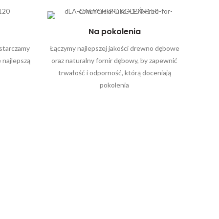
Na pokolenia
ostarczamy
Łączymy najlepszej jakości drewno dębowe
 najlepszą
oraz naturalny fornir dębowy, by zapewnić
trwałość i odporność, którą doceniają
pokolenia