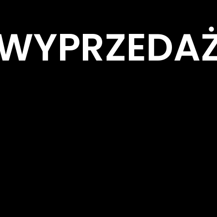
WYPRZEDA