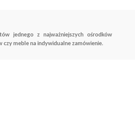
tów jednego z najważniejszych ośrodków
w czy meble na indywidualne zamówienie.