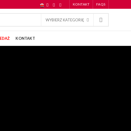
KONTAKT
FAQS
WYBIERZ KATEGORIĘ
EDAŻ
KONTAKT