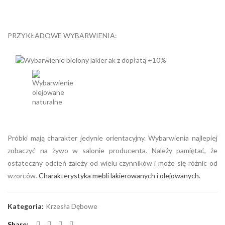
PRZYKŁADOWE WYBARWIENIA:
Próbki mają charakter jedynie orientacyjny. Wybarwienia najlepiej
zobaczyć na żywo w salonie producenta. Należy pamiętać, że
ostateczny odcień zależy od wielu czynników i może się różnic od
wzorców.
Charakterystyka mebli lakierowanych i olejowanych.
Kategoria:
Krzesła Dębowe
Share