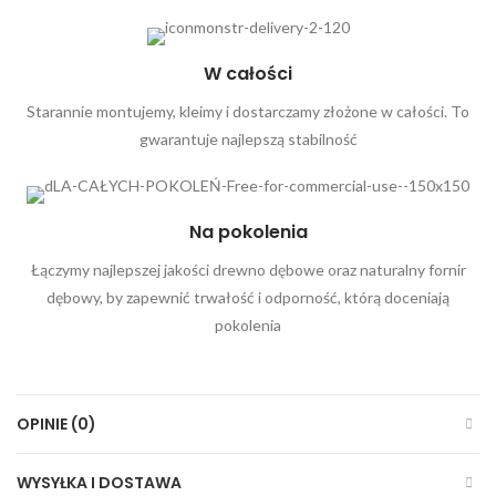
W całości
Starannie montujemy, kleimy i dostarczamy złożone w całości. To
gwarantuje najlepszą stabilność
Na pokolenia
Łączymy najlepszej jakości drewno dębowe oraz naturalny fornir
dębowy, by zapewnić trwałość i odporność, którą doceniają
pokolenia
OPINIE (0)
WYSYŁKA I DOSTAWA