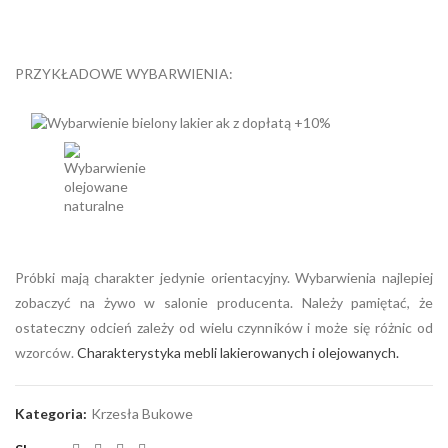
PRZYKŁADOWE WYBARWIENIA:
Próbki mają charakter jedynie orientacyjny. Wybarwienia najlepiej
zobaczyć na żywo w salonie producenta. Należy pamiętać, że
ostateczny odcień zależy od wielu czynników i może się różnic od
wzorców.
Charakterystyka mebli lakierowanych i olejowanych.
Kategoria:
Krzesła Bukowe