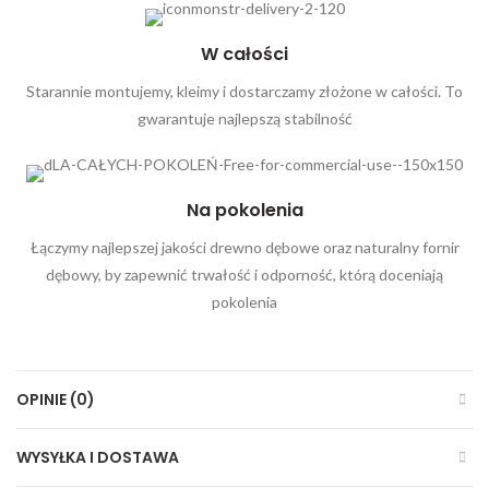
W całości
Starannie montujemy, kleimy i dostarczamy złożone w całości. To
gwarantuje najlepszą stabilność
Na pokolenia
Łączymy najlepszej jakości drewno dębowe oraz naturalny fornir
dębowy, by zapewnić trwałość i odporność, którą doceniają
pokolenia
OPINIE (0)
WYSYŁKA I DOSTAWA