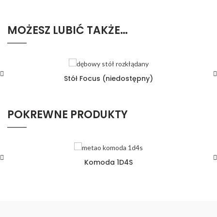
MOŻESZ LUBIĆ TAKŻE…
Stół Focus (niedostępny)
POKREWNE PRODUKTY
Komoda 1D4S