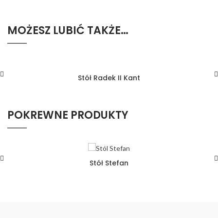
MOŻESZ LUBIĆ TAKŻE…
Stół Radek II Kant
POKREWNE PRODUKTY
Stół Stefan