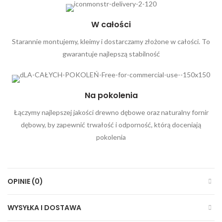
W całości
Starannie montujemy, kleimy i dostarczamy złożone w całości. To
gwarantuje najlepszą stabilność
Na pokolenia
Łączymy najlepszej jakości drewno dębowe oraz naturalny fornir
dębowy, by zapewnić trwałość i odporność, którą doceniają
pokolenia
OPINIE (0)
WYSYŁKA I DOSTAWA