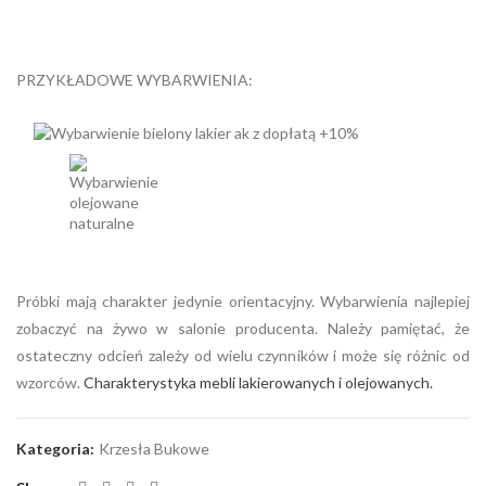
PRZYKŁADOWE WYBARWIENIA:
Próbki mają charakter jedynie orientacyjny. Wybarwienia najlepiej
zobaczyć na żywo w salonie producenta. Należy pamiętać, że
ostateczny odcień zależy od wielu czynników i może się różnic od
wzorców.
Charakterystyka mebli lakierowanych i olejowanych.
Kategoria:
Krzesła Bukowe