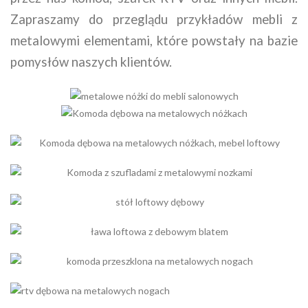
Zapraszamy do przeglądu przykładów mebli z
metalowymi elementami, które powstały na bazie
pomysłów naszych klientów.