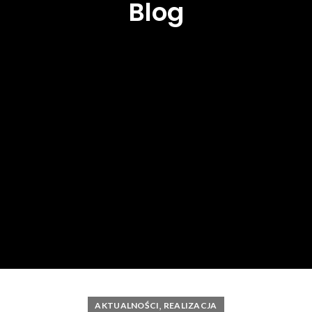
Blog
,
AKTUALNOŚCI
REALIZACJA