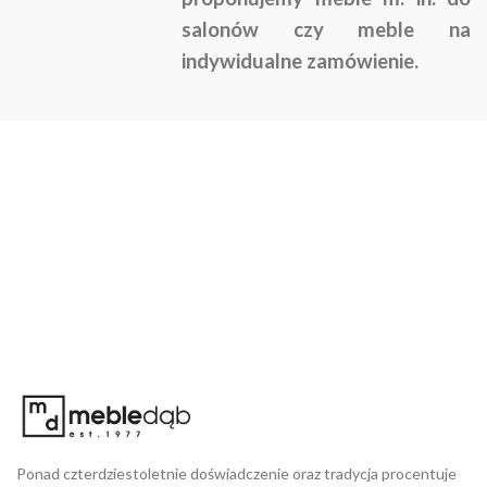
salonów czy meble na
indywidualne zamówienie.
Ponad czterdziestoletnie doświadczenie oraz tradycja procentuje