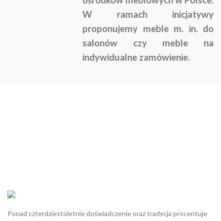
W ramach inicjatywy
proponujemy meble m. in. do
salonów czy meble na
indywidualne zamówienie.
Ponad czterdziestoletnie doświadczenie oraz tradycja procentuje