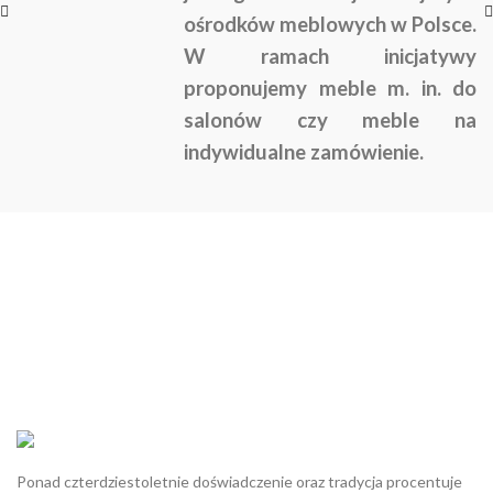
ośrodków meblowych w Polsce.
W ramach inicjatywy
proponujemy meble m. in. do
salonów czy meble na
indywidualne zamówienie.
Ponad czterdziestoletnie doświadczenie oraz tradycja procentuje