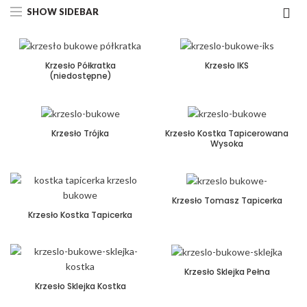
SHOW SIDEBAR
Krzesło Półkratka
Krzesło IKS
(niedostępne)
Krzesło Trójka
Krzesło Kostka Tapicerowana
Wysoka
Krzesło Tomasz Tapicerka
Krzesło Kostka Tapicerka
Krzesło Sklejka Pełna
Krzesło Sklejka Kostka