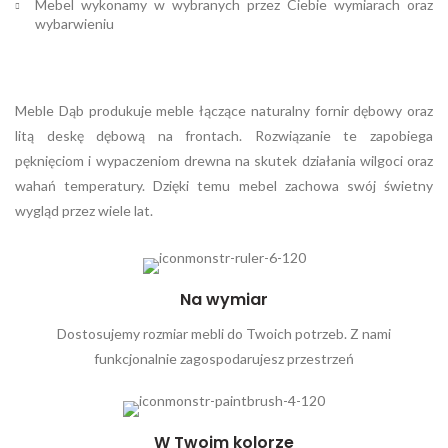
Mebel wykonamy w wybranych przez Ciebie wymiarach oraz
wybarwieniu
Meble Dąb produkuje meble łączące naturalny fornir dębowy oraz
litą deskę dębową na frontach. Rozwiązanie te zapobiega
pęknięciom i wypaczeniom drewna na skutek działania wilgoci oraz
wahań temperatury. Dzięki temu mebel zachowa swój świetny
wygląd przez wiele lat.
Na wymiar
Dostosujemy rozmiar mebli do Twoich potrzeb. Z nami
funkcjonalnie zagospodarujesz przestrzeń
W Twoim kolorze