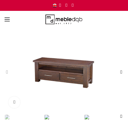
Click to enlarge