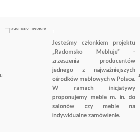
1
Jesteśmy członkiem projektu
„Radomsko Mebluje” -
zrzeszenia producentów
jednego z najważniejszych
ośrodków meblowych w Polsce.
W ramach inicjatywy
proponujemy meble m. in. do
salonów czy meble na
indywidualne zamówienie.