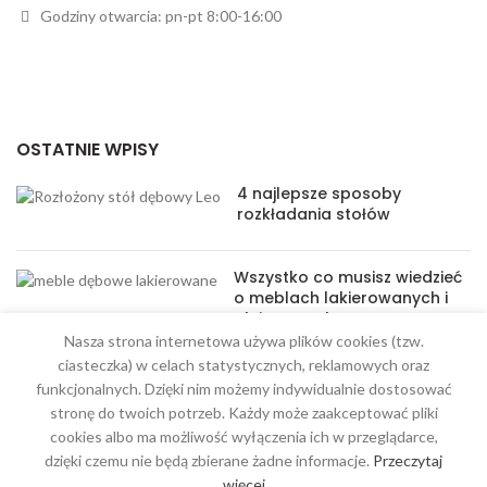
Godziny otwarcia: pn-pt 8:00-16:00
OSTATNIE WPISY
4 najlepsze sposoby
rozkładania stołów
Wszystko co musisz wiedzieć
o meblach lakierowanych i
olejowanych
Nasza strona internetowa używa plików cookies (tzw.
ciasteczka) w celach statystycznych, reklamowych oraz
funkcjonalnych. Dzięki nim możemy indywidualnie dostosować
stronę do twoich potrzeb. Każdy może zaakceptować pliki
cookies albo ma możliwość wyłączenia ich w przeglądarce,
MENU
dzięki czemu nie będą zbierane żadne informacje.
Przeczytaj
więcej