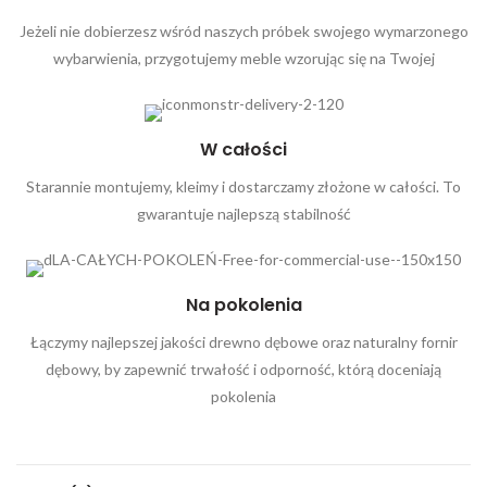
Jeżeli nie dobierzesz wśród naszych próbek swojego wymarzonego
wybarwienia, przygotujemy meble wzorując się na Twojej
W całości
Starannie montujemy, kleimy i dostarczamy złożone w całości. To
gwarantuje najlepszą stabilność
Na pokolenia
Łączymy najlepszej jakości drewno dębowe oraz naturalny fornir
dębowy, by zapewnić trwałość i odporność, którą doceniają
pokolenia