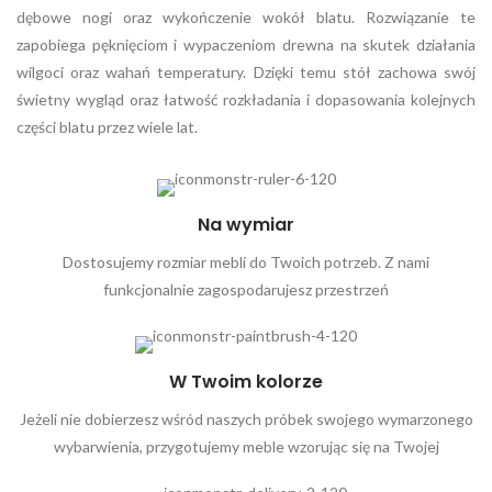
dębowe nogi oraz wykończenie wokół blatu. Rozwiązanie te
zapobiega pęknięciom i wypaczeniom drewna na skutek działania
wilgoci oraz wahań temperatury. Dzięki temu stół zachowa swój
świetny wygląd oraz łatwość rozkładania i dopasowania kolejnych
części blatu przez wiele lat.
Na wymiar
Dostosujemy rozmiar mebli do Twoich potrzeb. Z nami
funkcjonalnie zagospodarujesz przestrzeń
W Twoim kolorze
Jeżeli nie dobierzesz wśród naszych próbek swojego wymarzonego
wybarwienia, przygotujemy meble wzorując się na Twojej