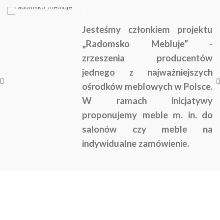
1
Jesteśmy członkiem projektu
„Radomsko Mebluje” -
zrzeszenia producentów
jednego z najważniejszych
ośrodków meblowych w Polsce.
W ramach inicjatywy
proponujemy meble m. in. do
salonów czy meble na
indywidualne zamówienie.