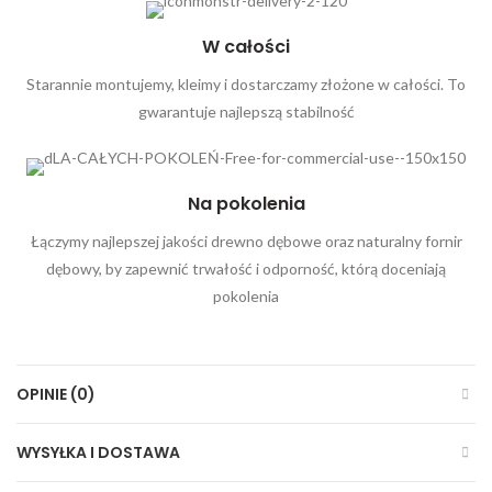
W całości
Starannie montujemy, kleimy i dostarczamy złożone w całości. To
gwarantuje najlepszą stabilność
Na pokolenia
Łączymy najlepszej jakości drewno dębowe oraz naturalny fornir
dębowy, by zapewnić trwałość i odporność, którą doceniają
pokolenia
OPINIE (0)
WYSYŁKA I DOSTAWA